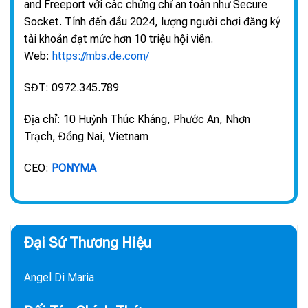
and Freeport với các chứng chỉ an toàn như Secure
Socket. Tính đến đầu 2024, lượng người chơi đăng ký
tài khoản đạt mức hơn 10 triệu hội viên.
Web:
https://mbs.de.com/
SĐT: 0972.345.789
Địa chỉ: 10 Huỳnh Thúc Kháng, Phước An, Nhơn
Trạch, Đồng Nai, Vietnam
CEO:
PONYMA
Đại Sứ Thương Hiệu
Angel Di Maria