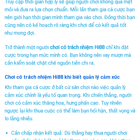
Truy cập thời gian hợp lý sẽ giúp người chơi không quá mệt
mỏi và đưa ra lựa chọn chuẩn. Mỗi lần tham gia cá cược bạn
nên giới hạn thời gian mình tham gia vào chơi. Đồng thời bạn
cũng nên có kế hoạch rõ ràng khi chơi để có kết quả tốt
như mong đợi.
Trở thành một người
chơi có trách nhiệm Hi88
chỉ khi đặt
cược trong hạn mức mình có. Bạn không nên vay mượn mà
cần kiểm soát chặt chẽ nguồn tiền chi ra.
Chơi có trách nhiệm Hi88 khi biết quản lý cảm xúc
Khi tham gia cá cược ở bất cứ sân chơi nào việc quản lý
cảm xúc chính là yếu tố quan trọng. Khi chiến thắng, người
chơi có cảm xúc thăng hoa, hưng phấn cao. Tuy nhiên
ngược lại khi thua cuộc có thể làm bạn hối hận, thất vọng và
lo lắng nhiều.
Cần chấp nhận kết quả: Dù thắng hay thua người chơi