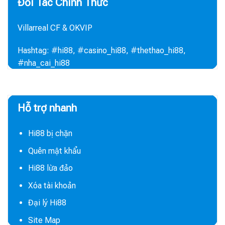
Đối Tác Chính Thức
Villarreal CF & OKVIP
Hashtag: #hi88, #casino_hi88, #thethao_hi88,
#nha_cai_hi88
Hỗ trợ nhanh
Hi88 bị chặn
Quên mật khẩu
Hi88 lừa đảo
Xóa tài khoản
Đại lý Hi88
Site Map