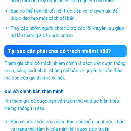
đồng thời tích lũy được nhiều kinh nghiệm cho mình.
Bạn có thể liên hệ kết nối trực tiếp với chuyên gia để
được đào tạo một cách bài bản
Truy cập nhóm người chơi hỗ trợ các lời khuyên, sự giúp
đỡ khi tham gia cá cược online
Tại sao cần phải chơi có trách nhiệm Hi88?
Tham gia chơi có trách nhiệm chính là cách đặt cược thông
minh, sáng suốt nhất. Không chỉ bảo vệ quyền lợi bản thân
mà còn của gia đình và xã hội.
Đối với chính bản thân mình
Khi tham gia cá cược bạn cần tuân thủ và thực hiện theo
những thông tin sau:
Bảo vệ sức khỏe của mình: Bạn cần kiểm soát sức khỏe
và trạng thái tâm lý của mình khi cược trực tuyến