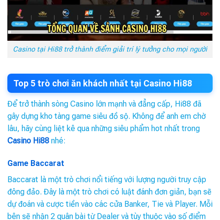
Casino tại Hi88 trở thành điểm giải trí lý tưởng cho mọi người
Top 5 trò chơi ăn khách nhất tại Casino Hi88
Để trở thành sòng Casino lớn mạnh và đẳng cấp, Hi88 đã
gây dựng kho tàng game siêu đồ sộ. Không để anh em chờ
lâu, hãy cùng liệt kê qua những siêu phẩm hot nhất trong
Casino Hi88
nhé:
Game Baccarat
Baccarat là một trò chơi nổi tiếng với lượng người truy cập
đông đảo. Đây là một trò chơi có luật đánh đơn giản, bạn sẽ
dự đoán và cược tiền vào các cửa Banker, Tie và Player. Mỗi
bên sẽ nhận 2 quân bài từ Dealer và tùy thuộc vào số điểm