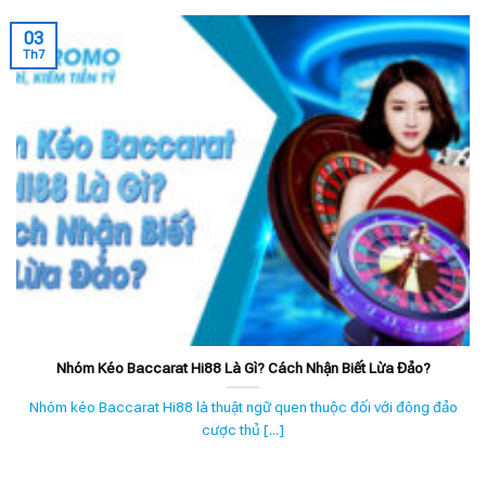
03
Th7
nhóm kéo baccarat
Nhóm Kéo Baccarat Hi88 Là Gì? Cách Nhận Biết Lừa Đảo?
Nhóm kéo Baccarat Hi88 là thuật ngữ quen thuộc đối với đông đảo
cược thủ [...]