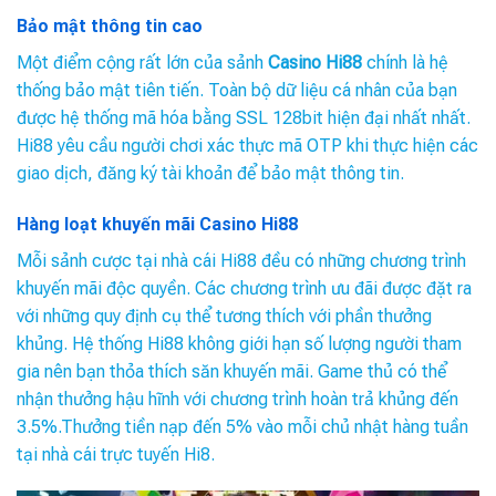
Bảo mật thông tin cao
Một điểm cộng rất lớn của sảnh
Casino Hi88
chính là hệ
thống bảo mật tiên tiến. Toàn bộ dữ liệu cá nhân của bạn
được hệ thống mã hóa bằng SSL 128bit hiện đại nhất nhất.
Hi88 yêu cầu người chơi xác thực mã OTP khi thực hiện các
giao dịch, đăng ký tài khoản để bảo mật thông tin.
Hàng loạt khuyến mãi Casino Hi88
Mỗi sảnh cược tại nhà cái Hi88 đều có những chương trình
khuyến mãi độc quyền. Các chương trình ưu đãi được đặt ra
với những quy định cụ thể tương thích với phần thưởng
khủng. Hệ thống Hi88 không giới hạn số lượng người tham
gia nên bạn thỏa thích săn khuyến mãi. Game thủ có thể
nhận thưởng hậu hĩnh với chương trình hoàn trả khủng đến
3.5%.Thưởng tiền nạp đến 5% vào mỗi chủ nhật hàng tuần
tại nhà cái trực tuyến Hi8.