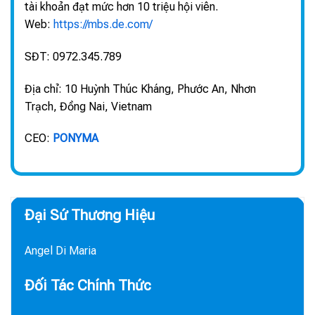
tài khoản đạt mức hơn 10 triệu hội viên.
Web:
https://mbs.de.com/
SĐT: 0972.345.789
Địa chỉ: 10 Huỳnh Thúc Kháng, Phước An, Nhơn
Trạch, Đồng Nai, Vietnam
CEO:
PONYMA
Đại Sứ Thương Hiệu
Angel Di Maria
Đối Tác Chính Thức