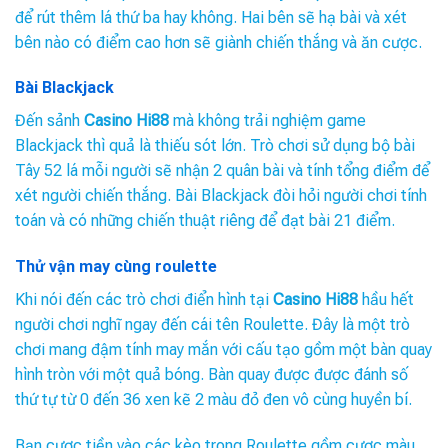
để rút thêm lá thứ ba hay không. Hai bên sẽ hạ bài và xét
bên nào có điểm cao hơn sẽ giành chiến thắng và ăn cược.
Bài Blackjack
Đến sảnh
Casino Hi88
mà không trải nghiệm game
Blackjack thì quả là thiếu sót lớn. Trò chơi sử dụng bộ bài
Tây 52 lá mỗi người sẽ nhận 2 quân bài và tính tổng điểm để
xét người chiến thắng. Bài Blackjack đòi hỏi người chơi tính
toán và có những chiến thuật riêng để đạt bài 21 điểm.
Thử vận may cùng roulette
Khi nói đến các trò chơi điển hình tại
Casino Hi88
hầu hết
người chơi nghĩ ngay đến cái tên Roulette. Đây là một trò
chơi mang đậm tính may mắn với cấu tạo gồm một bàn quay
hình tròn với một quả bóng. Bàn quay được được đánh số
thứ tự từ 0 đến 36 xen kẽ 2 màu đỏ đen vô cùng huyền bí.
Bạn cược tiền vào các kèo trong Roulette gồm cược màu,