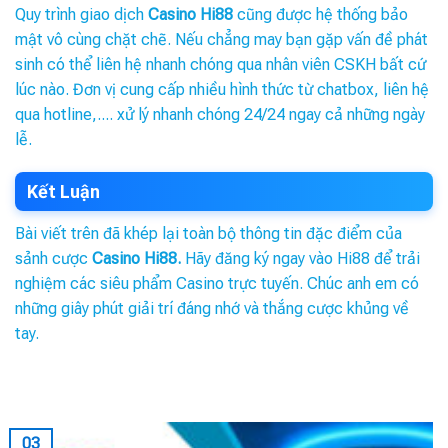
Quy trình giao dịch
Casino Hi88
cũng được hệ thống bảo
mật vô cùng chặt chẽ. Nếu chẳng may bạn gặp vấn đề phát
sinh có thể liên hệ nhanh chóng qua nhân viên CSKH bất cứ
lúc nào. Đơn vị cung cấp nhiều hình thức từ chatbox, liên hệ
qua hotline,.... xử lý nhanh chóng 24/24 ngay cả những ngày
lễ.
Kết Luận
Bài viết trên đã khép lại toàn bộ thông tin đặc điểm của
sảnh cược
Casino Hi88.
Hãy đăng ký ngay vào Hi88 để trải
nghiệm các siêu phẩm Casino trực tuyến. Chúc anh em có
những giây phút giải trí đáng nhớ và thắng cược khủng về
tay.
03