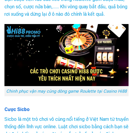
chọn số, cược nửa bàn,..... Khi vòng quay bắt đầu, quả bóng
rơi xuống và dừng lại ở ô nào đó chính là kết quả.
Chinh phục vận may cùng dòng game Roulette tại Casino Hi88
Cược Sicbo
Sicbo là một trò chơi vô cùng nổi tiếng ở Việt Nam từ truyền
thống đến lĩnh vực online. Luật chơi sicbo bằng cách bạn sẽ